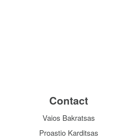
Contact
Vaios Bakratsas
Proastio Karditsas