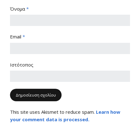
Όνομα
*
Email
*
Ιστότοπος
This site uses Akismet to reduce spam.
Learn how
your comment data is processed.