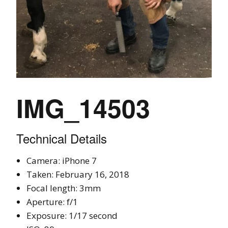
IMG_14503
Technical Details
Camera: iPhone 7
Taken: February 16, 2018
Focal length: 3mm
Aperture: f/1
Exposure: 1/17 second