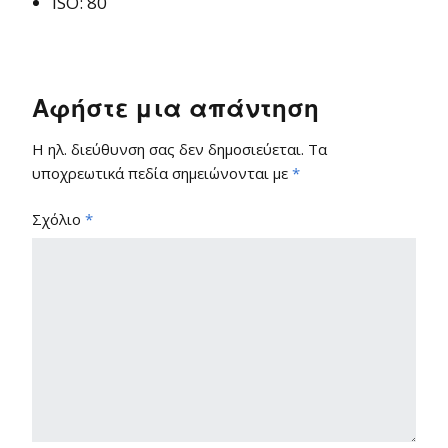
ISO: 80
Αφήστε μια απάντηση
Η ηλ. διεύθυνση σας δεν δημοσιεύεται.
Τα
υποχρεωτικά πεδία σημειώνονται με
*
Σχόλιο
*