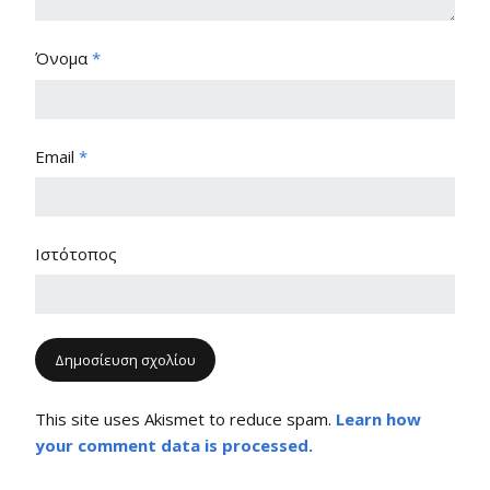
Όνομα
*
Email
*
Ιστότοπος
This site uses Akismet to reduce spam.
Learn how
your comment data is processed.