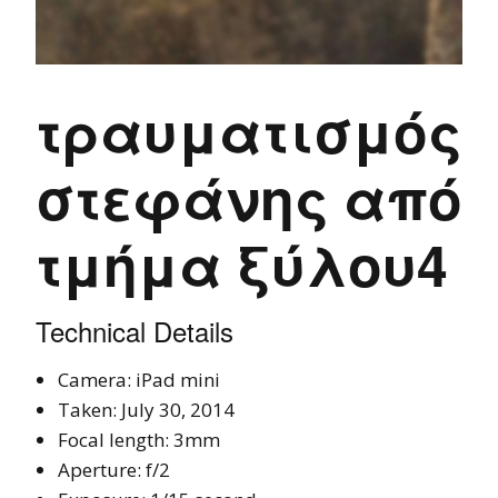
τραυματισμός
στεφάνης από
τμήμα ξύλου4
Technical Details
Camera: iPad mini
Taken: July 30, 2014
Focal length: 3mm
Aperture: f/2