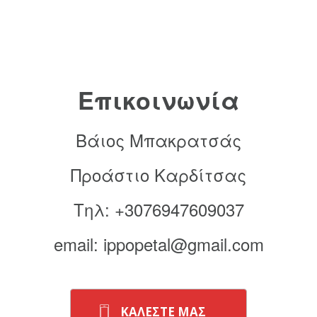
Επικοινωνία
Βάιος Μπακρατσάς
Προάστιο Καρδίτσας
Τηλ: +3076947609037
email: ippopetal@gmail.com
ΚΑΛΕΣΤΕ ΜΑΣ