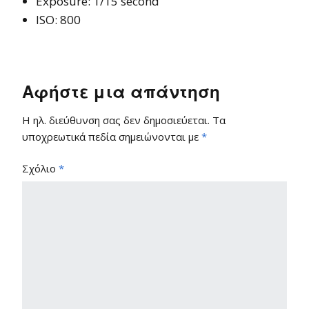
Exposure: 1/15 second
ISO: 800
Αφήστε μια απάντηση
Η ηλ. διεύθυνση σας δεν δημοσιεύεται.
Τα
υποχρεωτικά πεδία σημειώνονται με
*
Σχόλιο
*