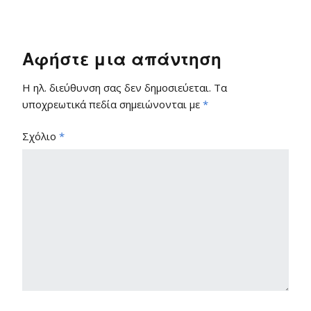
Αφήστε μια απάντηση
Η ηλ. διεύθυνση σας δεν δημοσιεύεται.
Τα
υποχρεωτικά πεδία σημειώνονται με
*
Σχόλιο
*