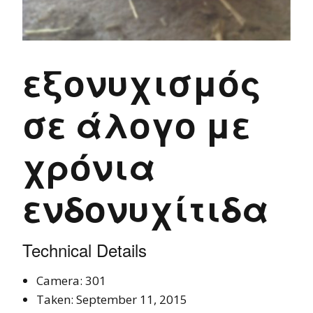
εξονυχισμός
σε άλογο με
χρόνια
ενδονυχίτιδα
Technical Details
Camera: 301
Taken: September 11, 2015