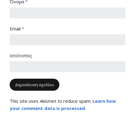
Όνομα
*
Email
*
Ιστότοπος
This site uses Akismet to reduce spam.
Learn how
your comment data is processed.