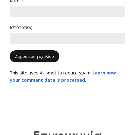
Email
*
Ιστότοπος
This site uses Akismet to reduce spam.
Learn how
your comment data is processed.
Επικοινωνία