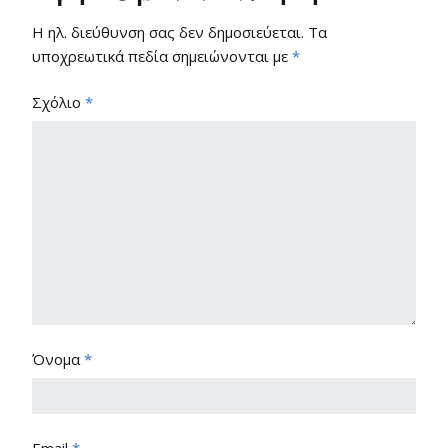
Η ηλ. διεύθυνση σας δεν δημοσιεύεται.
Τα
υποχρεωτικά πεδία σημειώνονται με
*
Σχόλιο
*
Όνομα
*