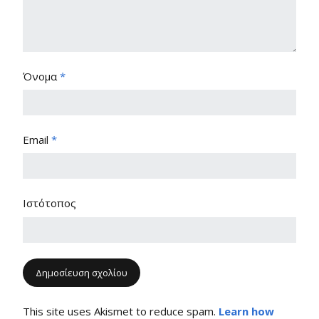
Όνομα
*
Email
*
Ιστότοπος
This site uses Akismet to reduce spam.
Learn how