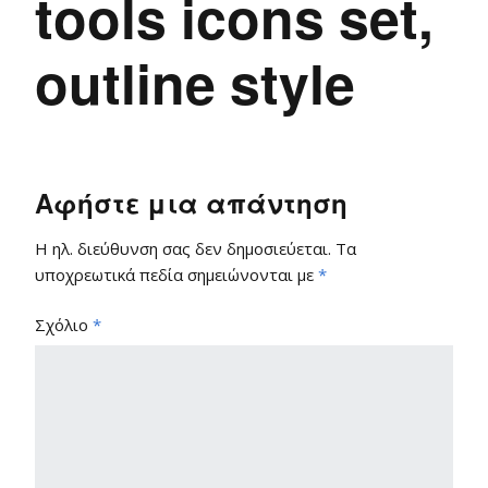
tools icons set,
outline style
Αφήστε μια απάντηση
Η ηλ. διεύθυνση σας δεν δημοσιεύεται.
Τα
υποχρεωτικά πεδία σημειώνονται με
*
Σχόλιο
*