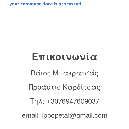
your comment data is processed.
Επικοινωνία
Βάιος Μπακρατσάς
Προάστιο Καρδίτσας
Τηλ: +3076947609037
email: ippopetal@gmail.com