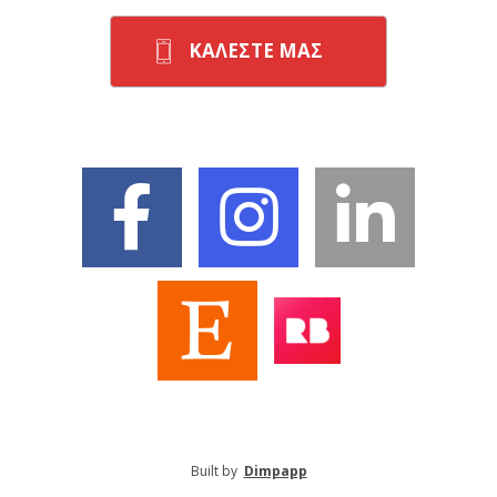
ΚΑΛΕΣΤΕ ΜΑΣ
Built by
Dimpapp